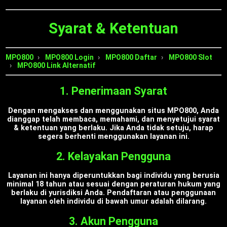
Syarat & Ketentuan
MPO800
MPO800 Login
MPO800 Daftar
MPO800 Slot
MPO800 Link Alternatif
1. Penerimaan Syarat
Dengan mengakses dan menggunakan situs MPO800, Anda
dianggap telah membaca, memahami, dan menyetujui syarat
& ketentuan yang berlaku. Jika Anda tidak setuju, harap
segera berhenti menggunakan layanan ini.
2. Kelayakan Pengguna
Layanan ini hanya diperuntukkan bagi individu yang berusia
minimal 18 tahun atau sesuai dengan peraturan hukum yang
berlaku di yurisdiksi Anda. Pendaftaran atau penggunaan
layanan oleh individu di bawah umur adalah dilarang.
3. Akun Pengguna